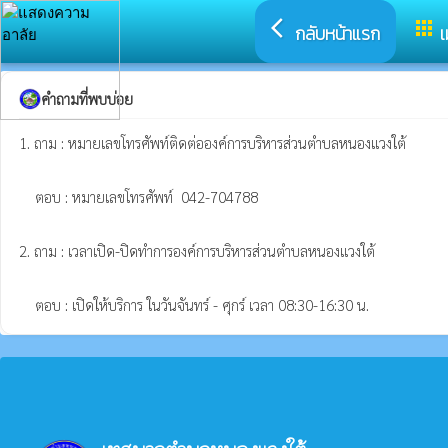
arrow_back_ios
apps
กลับหน้าแรก
เ
คำถามที่พบบ่อย
1. ถาม : หมายเลขโทรศัพท์ติดต่อองค์การบริหารส่วนตำบลหนองแวงใต้

    ตอบ : หมายเลขโทรศัพท์  042-704788

2. ถาม : เวลาเปิด-ปิดทำการองค์การบริหารส่วนตำบลหนองแวงใต้

    ตอบ : เปิดให้บริการ ในวันจันทร์ - ศุกร์ เวลา 08:30-16:30 น.